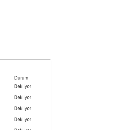
Durum
Bekliyor
Bekliyor
Bekliyor
Bekliyor