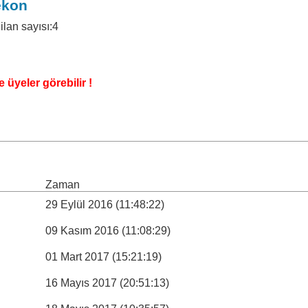
ekon
ilan sayısı:4
 üyeler görebilir !
Zaman
29 Eylül 2016 (11:48:22)
09 Kasım 2016 (11:08:29)
01 Mart 2017 (15:21:19)
16 Mayıs 2017 (20:51:13)