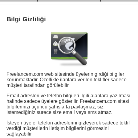
Bilgi Gizliliği
Freelancem.com web sitesinde üyelerin girdiği bilgiler
korunmaktadır. Özellikle ilanlara verilen teklifler sadece
müşteri tarafından görülebilir
Email adresleri ve telefon bilgileri ilgili alanlara yazılması
halinde sadece üyelere gösterilir. Freelancem.com sitesi
bilgilerinizi üçüncü şahıslarla paylaşmaz, siz
istemediğiniz sürece size email veya sms atmaz.
İsteyen üyeler telefon adreslerini gizleyerek sadece teklif
verdiği müşterilerin iletişim bilgilerini görmesini
sağlayabilir.