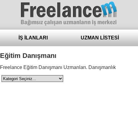
Freelance
İŞ İLANLARI
UZMAN LİSTESİ
Eğitim Danışmanı
Freelance Eğitim Danışmanı Uzmanları. Danışmanlık