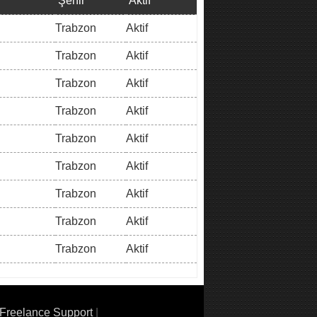
Şehir
Aktif
Trabzon
Aktif
Trabzon
Aktif
Trabzon
Aktif
Trabzon
Aktif
Trabzon
Aktif
Trabzon
Aktif
Trabzon
Aktif
Trabzon
Aktif
Trabzon
Aktif
Freelance Support
|