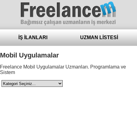
Freelance
İŞ İLANLARI
UZMAN LİSTESİ
Mobil Uygulamalar
Freelance Mobil Uygulamalar Uzmanları. Programlama ve
Sistem