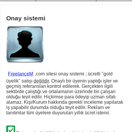
Onay sistemi
FreelanceM
.com sitesi onay sistemi ; ücretli "gold
üyelik" satışı
değildir
. Onaylı bir üyenin yaptığı işler ve
geçmiş referansları kontrol edilerek. Gerçekten ilgili
sektörde çalıştığı ve ortalamanın üzerinde bir çalışan
olduğu teyit edilir. Hiçkimse para ödeyip uzman sıfatı
alamaz. Kişi/Kurum hakkında gerekli inceleme yapılarak
iş yapabilir durumda olduğu teyit edilir. Reklam ve
tanıtımlar tüm üyelere duyurulan yıllık ücret istenir.