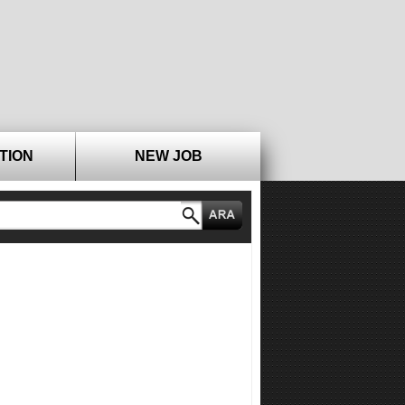
TION
NEW JOB