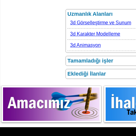
Uzmanlık Alanları
3d Görselleştirme ve Sunum
3d Karakter Modelleme
3d Animasyon
Tamamladığı işler
Eklediği İlanlar