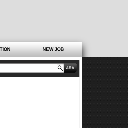
TION
NEW JOB