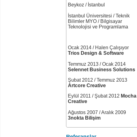
Beykoz / İstanbul
İstanbul Üniversitesi / Teknik
Bilimler MYO / Bilgisayar
Teknolojisi ve Programlama
Ocak 2014 / Halen Çalışıyor
Trios Design & Software
Temmuz 2013 / Ocak 2014
Selennet Business Solutions
Şubat 2012 / Temmuz 2013
Artcore Creative
Eylül 2011 / Şubat 2012
Mocha
Creative
Ağustos 2007 / Aralık 2009
3nokta Bilişim
Referanslar