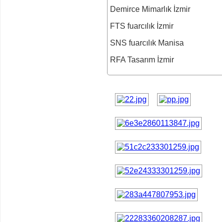
Demirce Mimarlık İzmir
FTS fuarcılık İzmir
SNS fuarcılık Manisa
RFA Tasarım İzmir